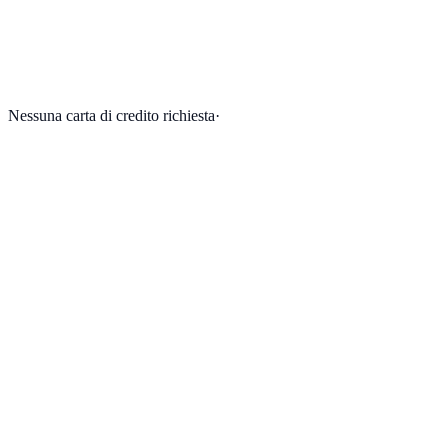
Nessuna carta di credito richiesta
·